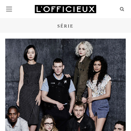
SÉRIE