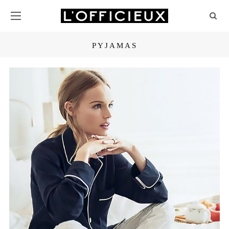
PYJAMAS