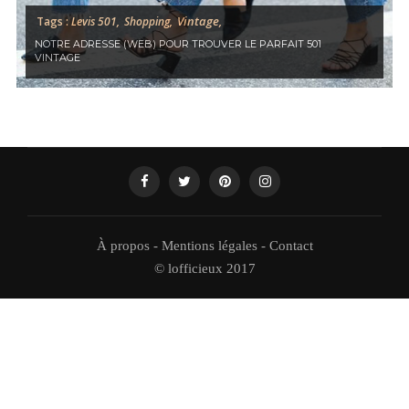
Vintage,
Tags :
Levis 501,
Shopping,
NOTRE ADRESSE (WEB) POUR TROUVER LE PARFAIT 501
VINTAGE
À propos
-
Mentions légales
-
Contact
© lofficieux 2017