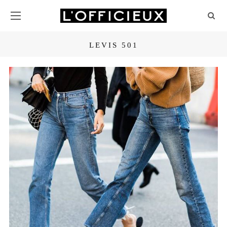
LEVIS 501