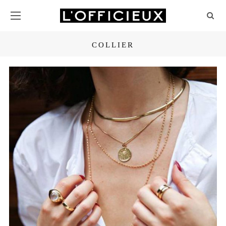
COLLIER