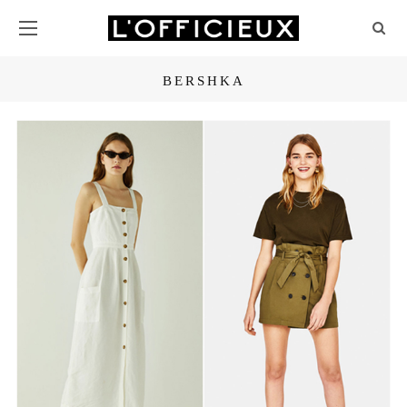
BERSHKA