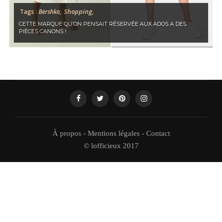
Shopping,
Tags :
Bershka,
CETTE MARQUE QU’ON PENSAIT RÉSERVÉE AUX ADOS A DES
PIÈCES CANONS !
À propos
-
Mentions légales
-
Contact
© lofficieux 2017