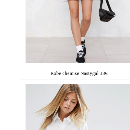
Robe chemise Nastygal 38€