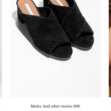
Mules And other stories 89€