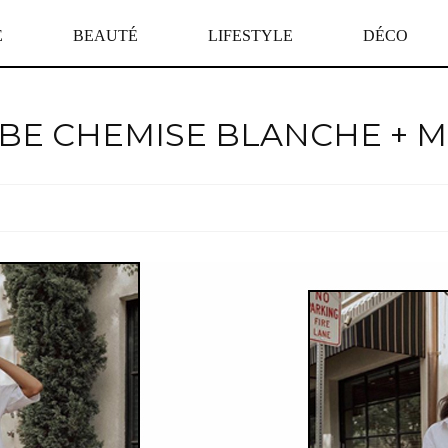
E
BEAUTÉ
LIFESTYLE
DÉCO
OBE CHEMISE BLANCHE + 