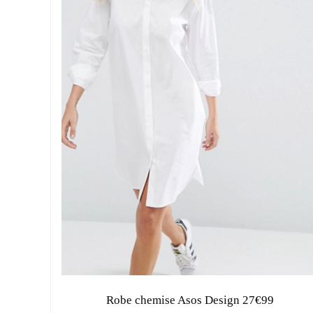
Robe chemise Asos Design 27€99