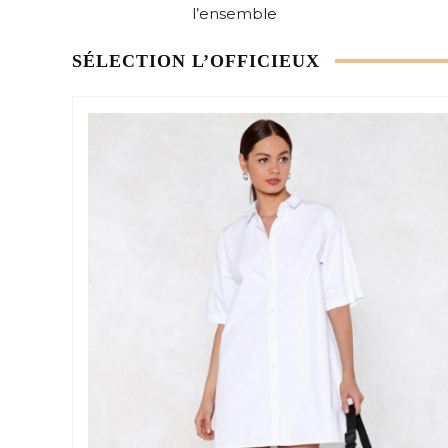
l’ensemble
SÉLECTION L’OFFICIEUX