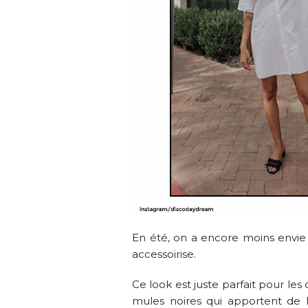
En été, on a encore moins envie d
accessoirise.
Ce look est juste parfait pour les
mules noires qui apportent de 