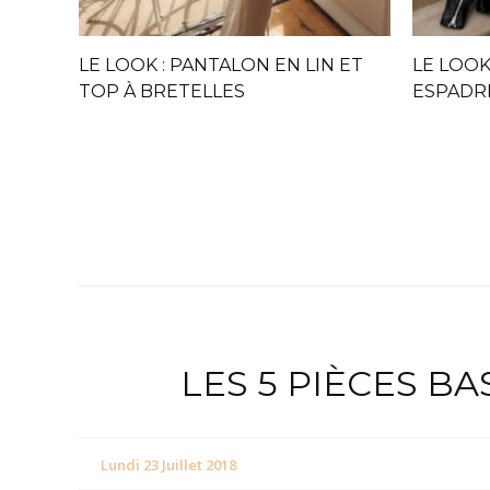
LE LOOK : PANTALON EN LIN ET
LE LOOK
TOP À BRETELLES
ESPADRI
LES 5 PIÈCES B
Lundi 23 Juillet 2018