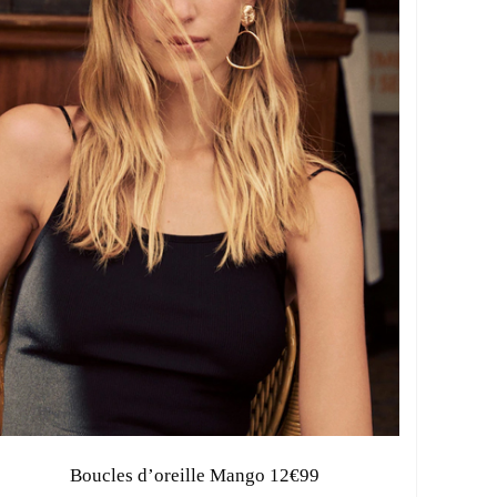
Boucles d’oreille Mango 12€99