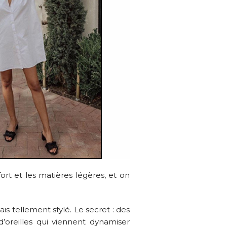
ort et les matières légères, et on
is tellement stylé. Le secret : des
oreilles qui viennent dynamiser