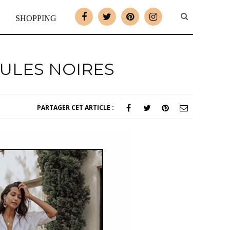
SHOPPING
MULES NOIRES
PARTAGER CET ARTICLE :