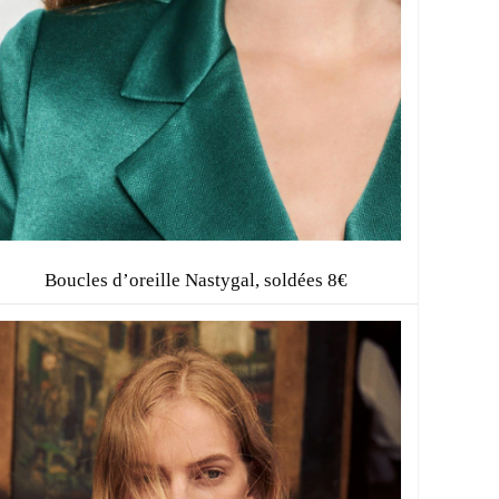
Boucles d’oreille Nastygal, soldées 8€