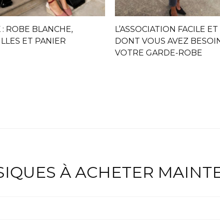
 : ROBE BLANCHE,
L’ASSOCIATION FACILE ET
LLES ET PANIER
DONT VOUS AVEZ BESOI
VOTRE GARDE-ROBE
ASIQUES À ACHETER MAIN