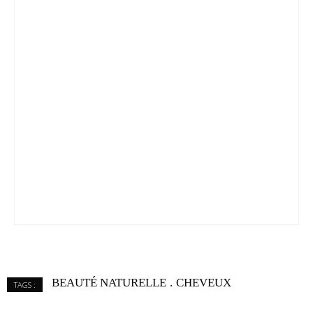
BEAUTÉ NATURELLE
CHEVEUX
TAGS :