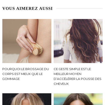
VOUS AIMEREZ AUSSI
POURQUOI LE BROSSAGE DU
CE GESTE SIMPLE EST LE
CORPS EST MIEUX QUE LE
MEILLEUR MOYEN
GOMMAGE
D’ACCÉLÉRER LA POUSSE DES
CHEVEUX