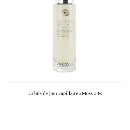
Crème de jour capillaire 2Moss 34€