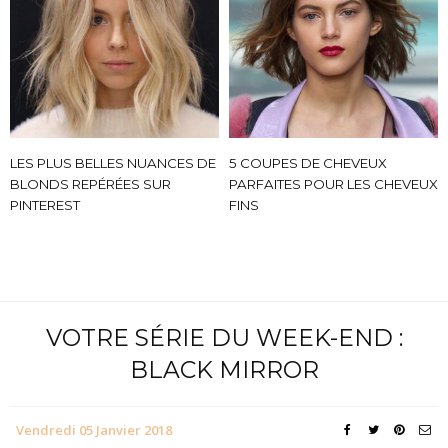
LES PLUS BELLES NUANCES DE
5 COUPES DE CHEVEUX
BLONDS REPÉRÉES SUR
PARFAITES POUR LES CHEVEUX
PINTEREST
FINS
VOTRE SÉRIE DU WEEK-END :
BLACK MIRROR
Vendredi 05 Janvier 2018