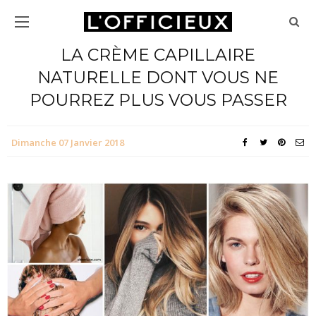
LA CRÈME CAPILLAIRE
NATURELLE DONT VOUS NE
POURREZ PLUS VOUS PASSER
Dimanche 07 Janvier 2018