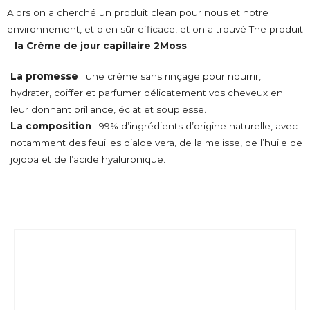
Alors on a cherché un produit clean pour nous et notre
environnement, et bien sûr efficace, et on a trouvé The produit
:
la Crème de jour capillaire 2Moss
La promesse
: une crème sans rinçage pour nourrir,
hydrater, coiffer et parfumer délicatement vos cheveux en
leur donnant brillance, éclat et souplesse.
La composition
: 99% d’ingrédients d’origine naturelle, avec
notamment des feuilles d’aloe vera, de la melisse, de l’huile de
jojoba et de l’acide hyaluronique.