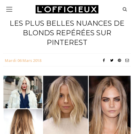
LES PLUS BELLES NUANCES DE
BLONDS REPÉRÉES SUR
PINTEREST
Mardi 06 Mars 2018