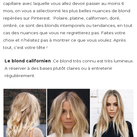
capillaire avec laquelle vous allez devoir passer au moins 6
mois, on vous a sélectionné les plus belles nuances de blond
repérées sur Pinterest. Polaire, platine, californien, doré,
ombré, ce sont des blonds intemporels ou tendances, en tout
cas des nuances que vous ne regretterez pas. Faites votre
choix et n’hésitez pas à montrer ce que vous voulez. Après
tout, c’est votre tête !
Le blond californien
. Ce blond très connu est très lumineux.
A réserver à des bases plutôt claires ou à entretenir
régulièrement.