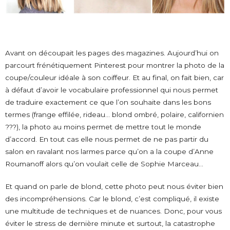
Avant on découpait les pages des magazines. Aujourd’hui on
parcourt frénétiquement Pinterest pour montrer la photo de la
coupe/couleur idéale à son coiffeur. Et au final, on fait bien, car
à défaut d’avoir le vocabulaire professionnel qui nous permet
de traduire exactement ce que l’on souhaite dans les bons
termes (frange effilée, rideau… blond ombré, polaire, californien
???), la photo au moins permet de mettre tout le monde
d’accord. En tout cas elle nous permet de ne pas partir du
salon en ravalant nos larmes parce qu’on a la coupe d’Anne
Roumanoff alors qu’on voulait celle de Sophie Marceau…
Et quand on parle de blond, cette photo peut nous éviter bien
des incompréhensions. Car le blond, c’est compliqué, il existe
une multitude de techniques et de nuances. Donc, pour vous
éviter le stress de dernière minute et surtout, la catastrophe