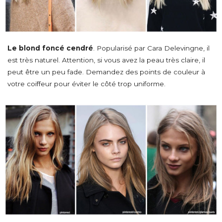
Le blond foncé cendré
. Popularisé par Cara Delevingne, il
est très naturel. Attention, si vous avez la peau très claire, il
peut être un peu fade. Demandez des points de couleur à
votre coiffeur pour éviter le côté trop uniforme.