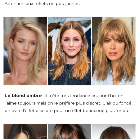
Attention aux reflets un peu jaunes.
Le blond ombré
: il a été très tendance. Aujourd’hui on
l’aime toujours mais on le préfère plus discret. Clair ou foncé,
on évite l’effet bicolore pour un effet beaucoup plus fondu.