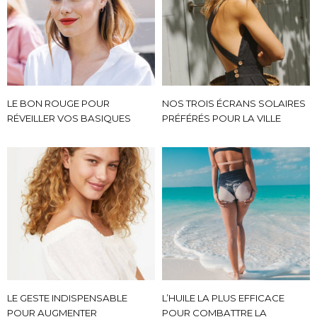
LE BON ROUGE POUR
NOS TROIS ÉCRANS SOLAIRES
RÉVEILLER VOS BASIQUES
PRÉFÉRÉS POUR LA VILLE
LE GESTE INDISPENSABLE
L’HUILE LA PLUS EFFICACE
POUR AUGMENTER
POUR COMBATTRE LA