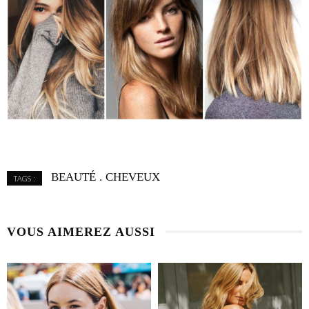
BEAUTÉ
CHEVEUX
TAGS :
VOUS AIMEREZ AUSSI