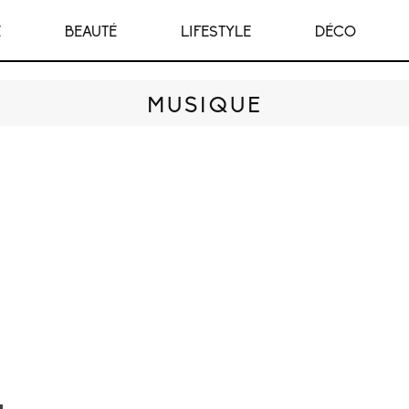
E
BEAUTÉ
LIFESTYLE
DÉCO
MUSIQUE