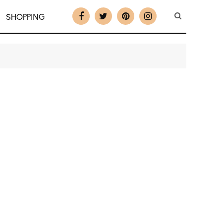
SHOPPING