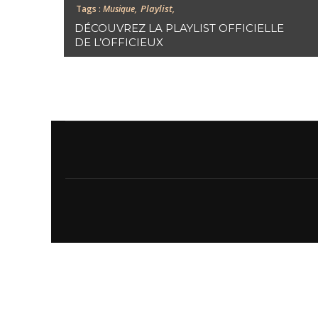
Playlist,
Tags :
Musique,
DÉCOUVREZ LA PLAYLIST OFFICIELLE
DE L’OFFICIEUX