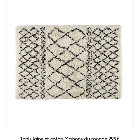
Tapis laine et coton Maisons du monde 299€