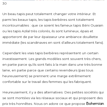
30
Un beau tapis peut totalement changer votre intérieur. Et
parmi les beaux tapis, les tapis berbères sont totalement
incontournables : que ce soient les fameux tapis Béni Ouarain
ou les tapis Azilal très colorés, ils sont lumineux, épais et
apporteront de par leur épaisseur une ambiance douillette
immédiate (les scandinaves en sont d’ailleurs totalement fans).
Cependant les vrais tapis berbères représentent un certain
investissement. Les grands modèles sont souvent très chers,
en partie parce qu’ils sont faits à la main dans une très bonne
laine, en partie parce que certains revendeurs (pas tous
heureusement) se prennent une marge extrêmement
confortable sur le travail des femmes qui les fabriquent.
Heureusement, il y a des alternatives. Des petites sociétés qui
se sont montées via les réseaux sociaux et qui proposent des
prix très honnêtes. Nous on adore ce que propose
Bohemian