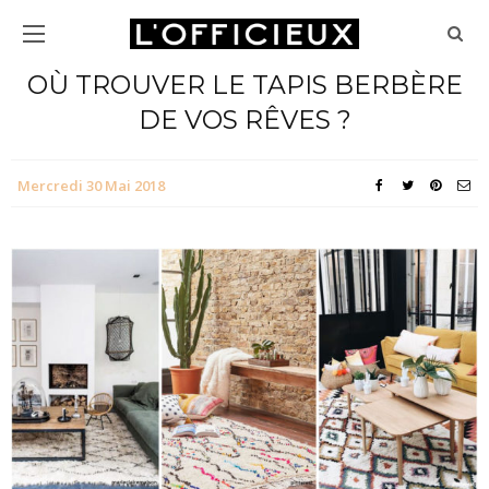
OÙ TROUVER LE TAPIS BERBÈRE
DE VOS RÊVES ?
Mercredi 30 Mai 2018