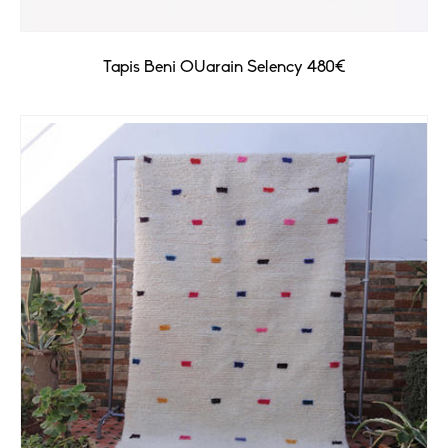
Tapis Beni OUarain Selency 480€