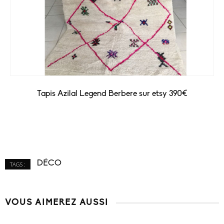
Tapis Azilal Legend Berbere sur etsy 390€
DÉCO
TAGS :
VOUS AIMEREZ AUSSI