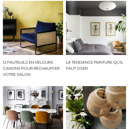
12 FAUTEUILS EN VELOURS
LA TENDANCE PEINTURE QU’IL
CANONS POUR RÉCHAUFFER
FAUT OSER
VOTRE SALON