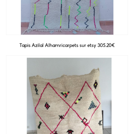
Tapis Azilal Alhamricarpets sur etsy 305.20€