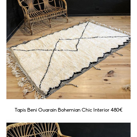
Tapis Beni Ouarain Bohemian Chic Interior 480€