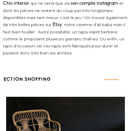
Chic interior
qui ne vend que via
son compte instagram
et
dont les pièces ne restent du coup pas très longtemps
disponibles mais tant mieux, c’est le jeu ! On trouve également
de très belles pièces sur
Etsy
, notre caverne d’ali baba mais il
faut bien fouiller. Autre possibilité, un tapis esprit berbère,
comme le proposent plusieurs grandes chaînes. Ou enfin, un
tapis d’occasion car ces tapis sont fabriqués pour durer et
passent donc très bien les années.
ÉLECTION SHOPPING