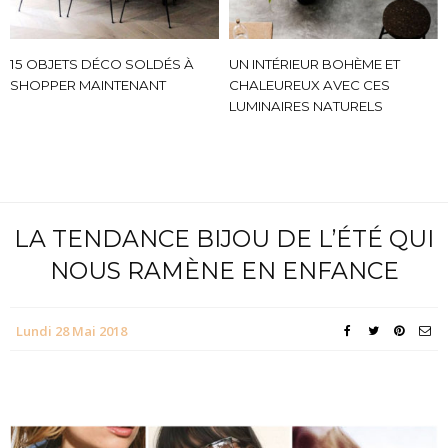
15 OBJETS DÉCO SOLDÉS À
UN INTÉRIEUR BOHÈME ET
SHOPPER MAINTENANT
CHALEUREUX AVEC CES
LUMINAIRES NATURELS
LA TENDANCE BIJOU DE L’ÉTÉ QUI
NOUS RAMÈNE EN ENFANCE
Lundi 28 Mai 2018