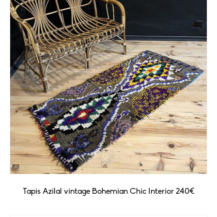
Tapis Azilal vintage Bohemian Chic Interior 240€