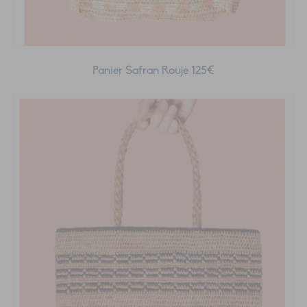
Panier Safran Rouje 125€