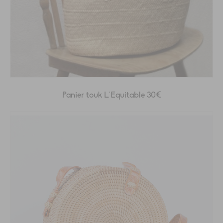
Panier touk L’Equitable 30€