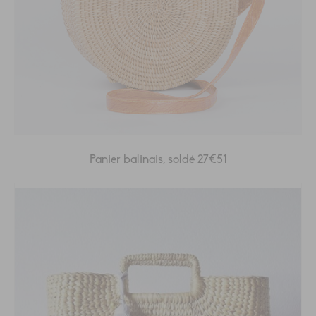
Panier balinais, soldé 27€51