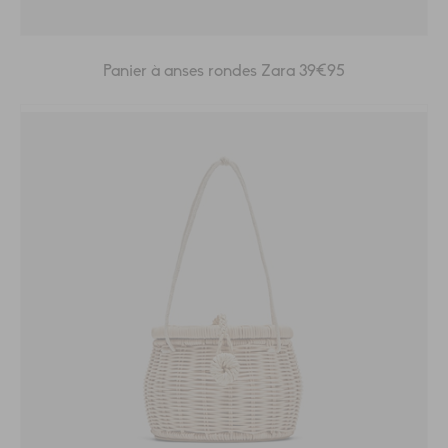
Panier à anses rondes Zara 39€95