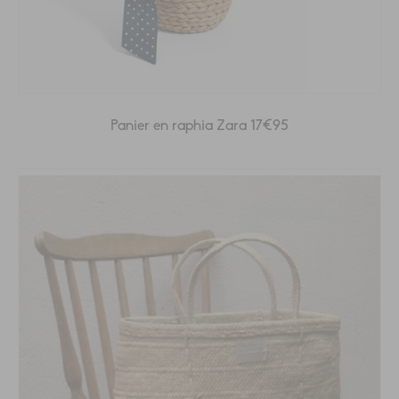
Panier en raphia Zara 17€95