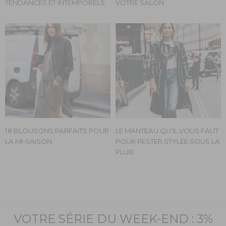
TENDANCES ET INTEMPORELS
VOTRE SALON
18 BLOUSONS PARFAITS POUR
LE MANTEAU QU’IL VOUS FAUT
LA MI-SAISON
POUR RESTER STYLÉE SOUS LA
PLUIE
VOTRE SÉRIE DU WEEK-END : 3%