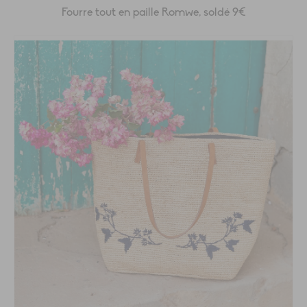
Fourre tout en paille Romwe, soldé 9€