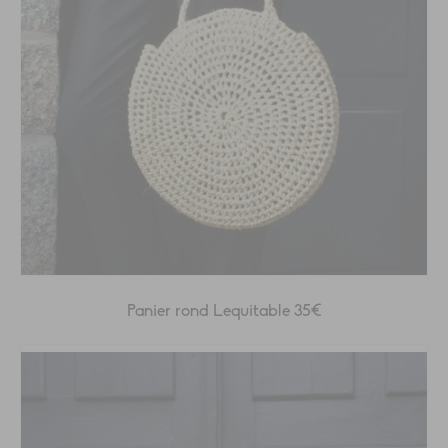
Panier rond Lequitable 35€