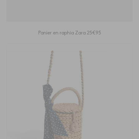
Panier en raphia Zara 25€95