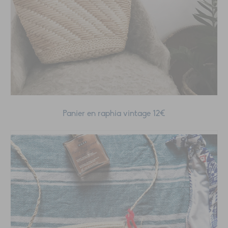
Panier en raphia vintage 12€