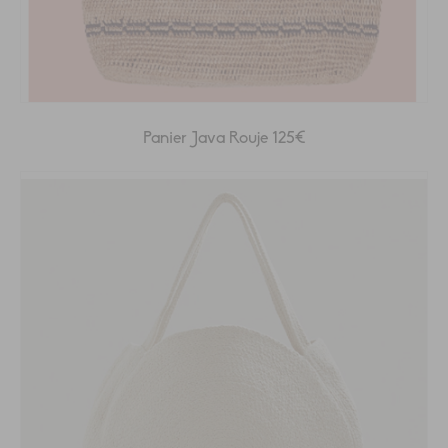
Panier Java Rouje 125€