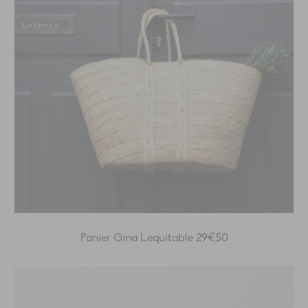
Panier Gina Lequitable 29€50