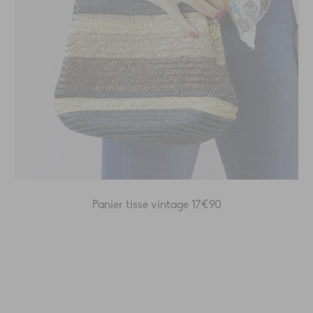
Panier tissé vintage 17€90