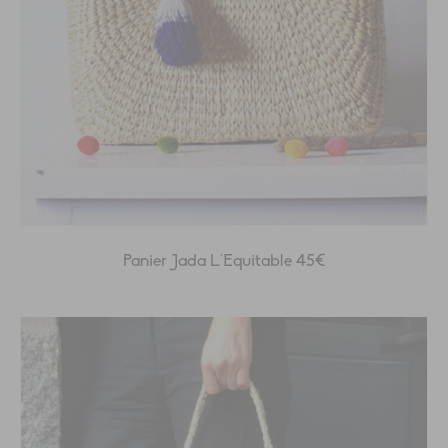
Panier Jada L’Equitable 45€