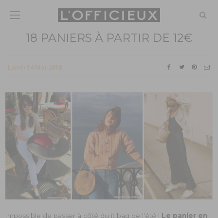
18 PANIERS À PARTIR DE 12€
Lundi 14 Mai 2018
Impossible de passer à côté du it bag de l’été !
Le panier en