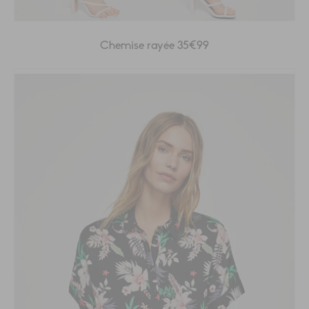
Chemise rayée 35€99