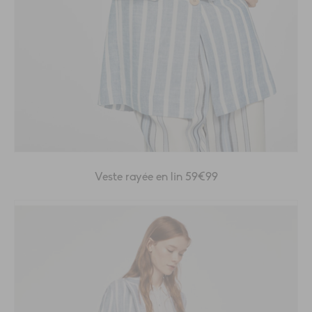
Veste rayée en lin 59€99