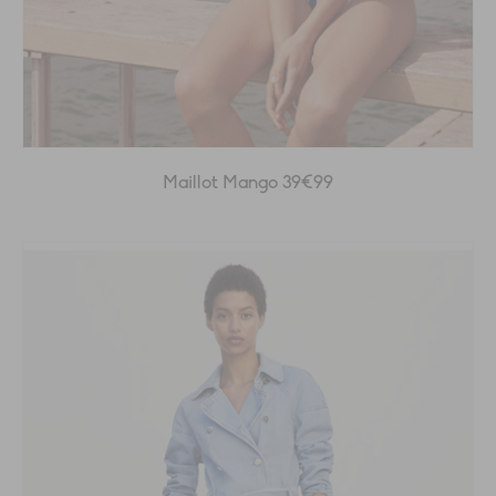
Maillot Mango 39€99