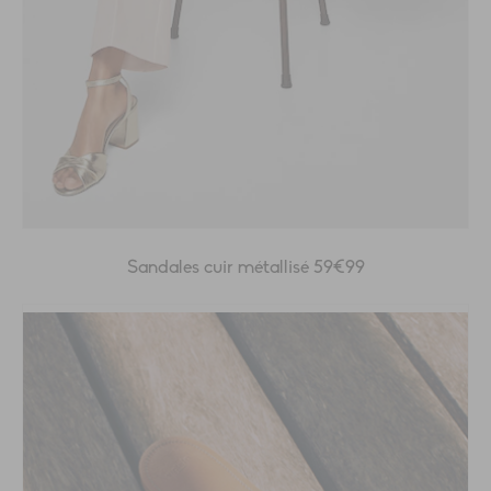
Sandales cuir métallisé 59€99