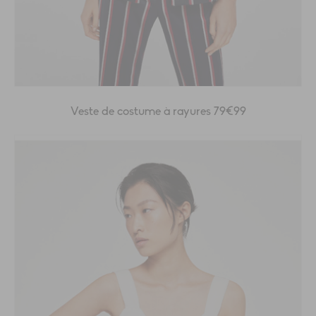
Veste de costume à rayures 79€99