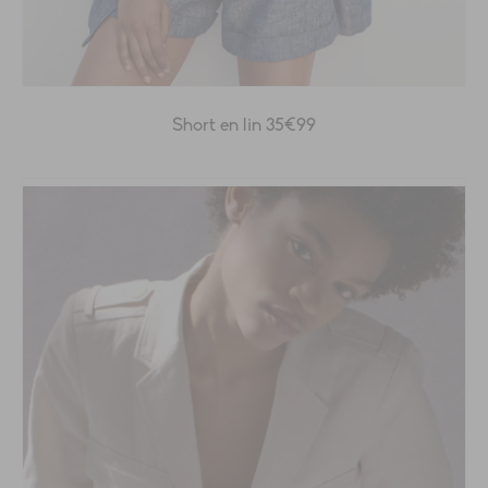
Short en lin 35€99