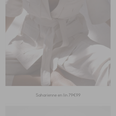
Saharienne en lin 79€99