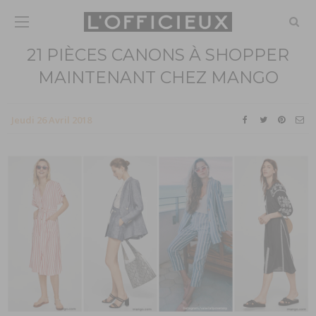
21 PIÈCES CANONS À SHOPPER
MAINTENANT CHEZ MANGO
Jeudi 26 Avril 2018