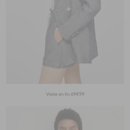
Veste en lin 69€99