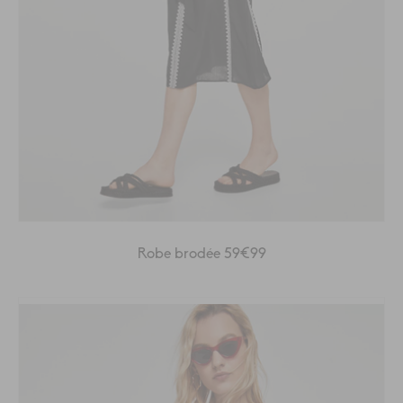
Robe brodée 59€99