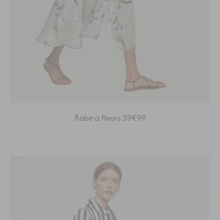
Robe à fleurs 59€99