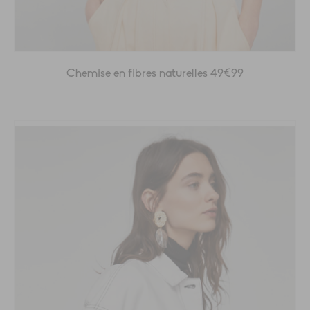
Chemise en fibres naturelles 49€99