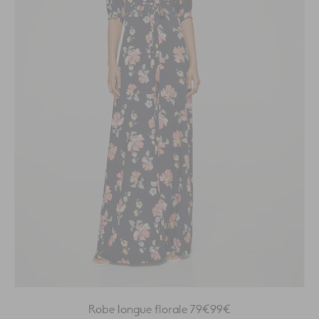
Robe longue florale 79€99€