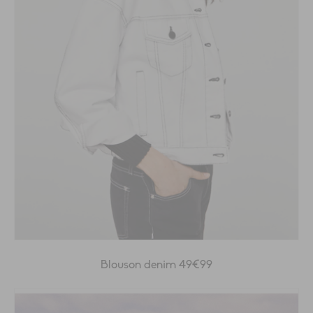
Blouson denim 49€99