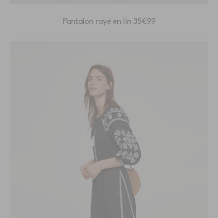
Pantalon rayé en lin 35€99