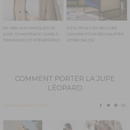
DE H&M AUX MARQUES DE
12 FAUTEUILS EN VELOURS
LUXE, 15 MANTEAUX CAMELS
CANONS POUR RÉCHAUFFER
TENDANCES ET INTEMPORELS
VOTRE SALON
COMMENT PORTER LA JUPE
LÉOPARD
Vendredi 03 Ao?t 2018