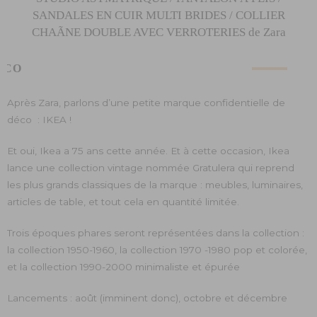
ÉCO
Après Zara, parlons d’une petite marque confidentielle de
déco : IKEA !
Et oui, Ikea a 75 ans cette année. Et à cette occasion, Ikea
lance une collection vintage nommée Gratulera qui reprend
les plus grands classiques de la marque : meubles, luminaires,
articles de table, et tout cela en quantité limitée.
Trois époques phares seront représentées dans la collection :
la collection 1950-1960, la collection 1970 -1980 pop et colorée,
et la collection 1990-2000 minimaliste et épurée
Lancements : août (imminent donc), octobre et décembre