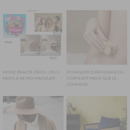
MODE, BEAUTÉ, DÉCO : LES 3
POURQUOI LE BROSSAGE DU
NEWS À NE PAS MANQUER
CORPS EST MIEUX QUE LE
GOMMAGE