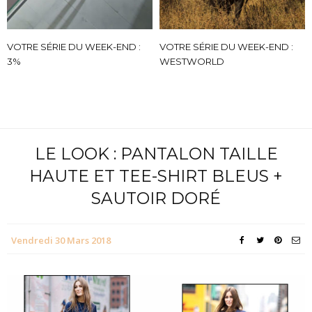
VOTRE SÉRIE DU WEEK-END :
VOTRE SÉRIE DU WEEK-END :
3%
WESTWORLD
LE LOOK : PANTALON TAILLE
HAUTE ET TEE-SHIRT BLEUS +
SAUTOIR DORÉ
Vendredi 30 Mars 2018