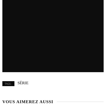
SÉRIE
TAGS :
VOUS AIMEREZ AUSSI