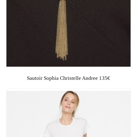
Sautoir Sophia Christelle Andree 135€