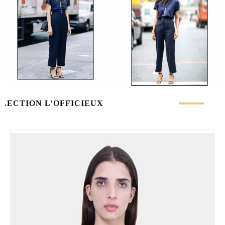
ÉLECTION L’OFFICIEUX