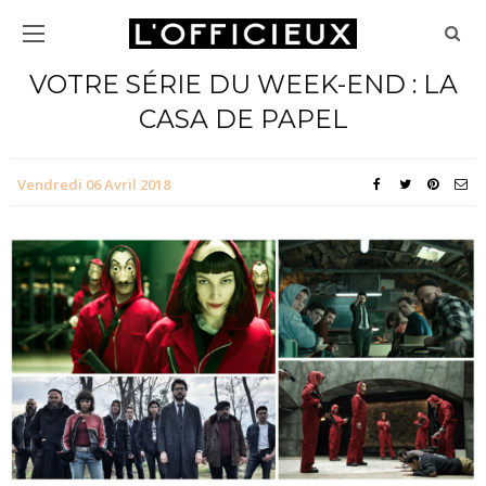
VOTRE SÉRIE DU WEEK-END : LA
CASA DE PAPEL
Vendredi 06 Avril 2018