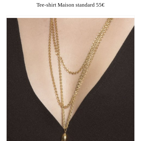
Tee-shirt Maison standard 55€