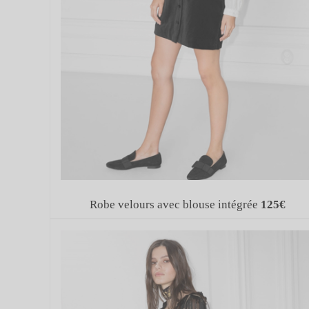
Robe velours avec blouse intégrée
125€