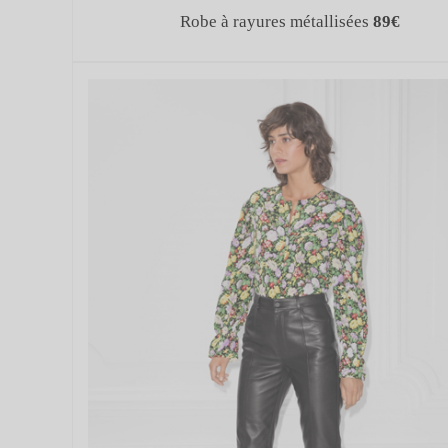
Robe à rayures métallisées
89€