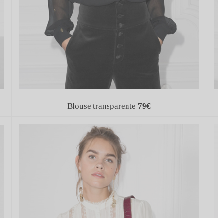
Blouse transparente
79€