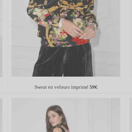
Sweat en velours imprimé
59€