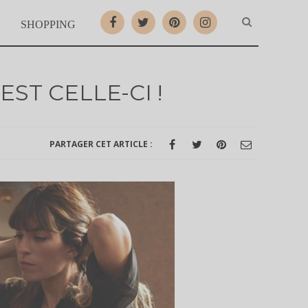
SHOPPING
EST CELLE-CI !
PARTAGER CET ARTICLE :