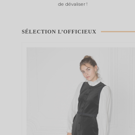
de dévaliser !
SÉLECTION L’OFFICIEUX