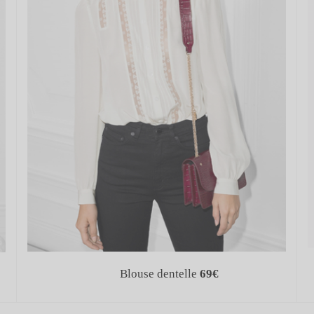
Blouse dentelle
69€