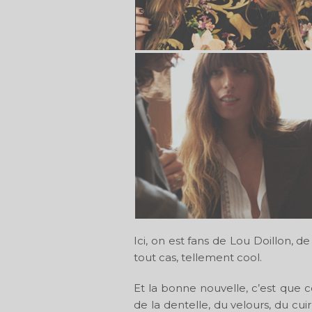
Ici, on est fans de Lou Doillon, d
tout cas, tellement cool.
Et la bonne nouvelle, c’est que c
de la dentelle, du velours, du cu