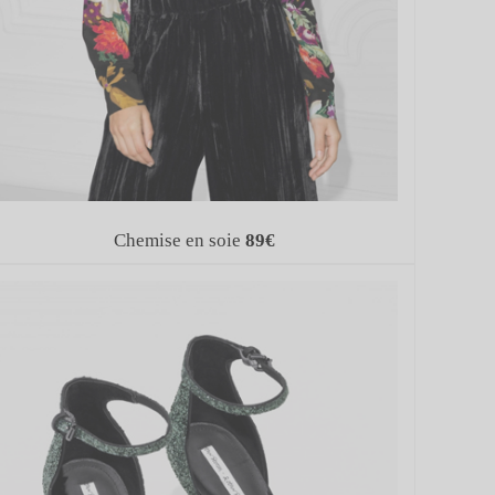
Chemise en soie
89€