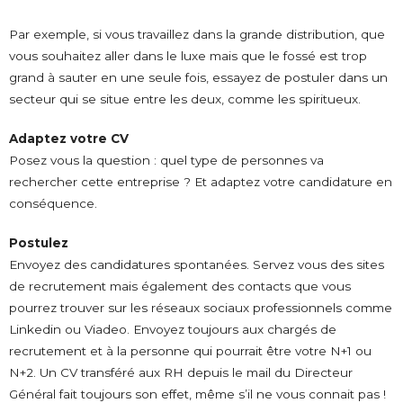
Par exemple, si vous travaillez dans la grande distribution, que
vous souhaitez aller dans le luxe mais que le fossé est trop
grand à sauter en une seule fois, essayez de postuler dans un
secteur qui se situe entre les deux, comme les spiritueux.
Adaptez votre CV
Posez vous la question : quel type de personnes va
rechercher cette entreprise ? Et adaptez votre candidature en
conséquence.
Postulez
Envoyez des candidatures spontanées. Servez vous des sites
de recrutement mais également des contacts que vous
pourrez trouver sur les réseaux sociaux professionnels comme
Linkedin ou Viadeo. Envoyez toujours aux chargés de
recrutement et à la personne qui pourrait être votre N+1 ou
N+2. Un CV transféré aux RH depuis le mail du Directeur
Général fait toujours son effet, même s’il ne vous connait pas !