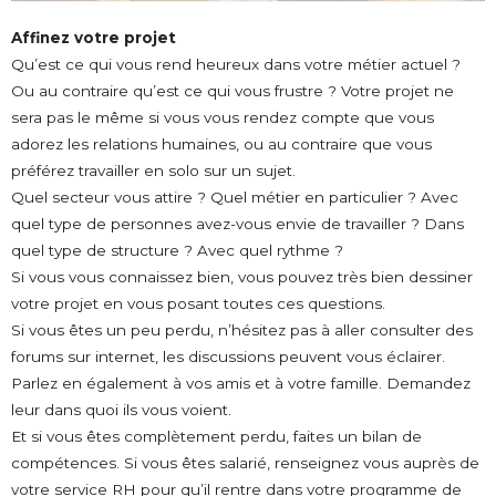
Affinez votre projet
Qu’est ce qui vous rend heureux dans votre métier actuel ?
Ou au contraire qu’est ce qui vous frustre ? Votre projet ne
sera pas le même si vous vous rendez compte que vous
adorez les relations humaines, ou au contraire que vous
préférez travailler en solo sur un sujet.
Quel secteur vous attire ? Quel métier en particulier ? Avec
quel type de personnes avez-vous envie de travailler ? Dans
quel type de structure ? Avec quel rythme ?
Si vous vous connaissez bien, vous pouvez très bien dessiner
votre projet en vous posant toutes ces questions.
Si vous êtes un peu perdu, n’hésitez pas à aller consulter des
forums sur internet, les discussions peuvent vous éclairer.
Parlez en également à vos amis et à votre famille. Demandez
leur dans quoi ils vous voient.
Et si vous êtes complètement perdu, faites un bilan de
compétences. Si vous êtes salarié, renseignez vous auprès de
votre service RH pour qu’il rentre dans votre programme de