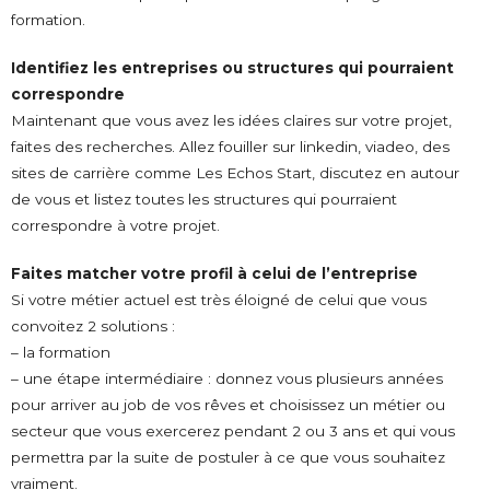
formation.
Identifiez les entreprises ou structures qui pourraient
correspondre
Maintenant que vous avez les idées claires sur votre projet,
faites des recherches. Allez fouiller sur linkedin, viadeo, des
sites de carrière comme Les Echos Start, discutez en autour
de vous et listez toutes les structures qui pourraient
correspondre à votre projet.
Faites matcher votre profil à celui de l’entreprise
Si votre métier actuel est très éloigné de celui que vous
convoitez 2 solutions :
– la formation
– une étape intermédiaire : donnez vous plusieurs années
pour arriver au job de vos rêves et choisissez un métier ou
secteur que vous exercerez pendant 2 ou 3 ans et qui vous
permettra par la suite de postuler à ce que vous souhaitez
vraiment.