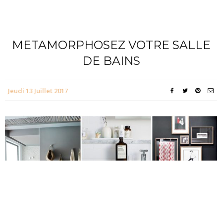
METAMORPHOSEZ VOTRE SALLE
DE BAINS
Jeudi 13 Juillet 2017