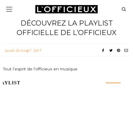
DÉCOUVREZ LA PLAYLIST
OFFICIELLE DE L’OFFICIEUX
Jeudi 03 Ao�t 2017
Tout l’esprit de l’officieux en musique
LAYLIST