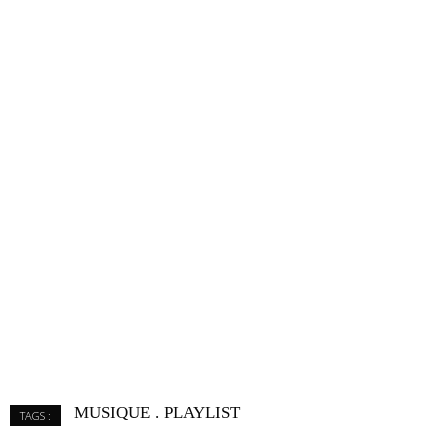
MUSIQUE
PLAYLIST
TAGS :